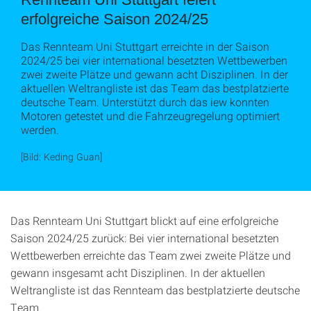
erfolgreiche Saison 2024/25
Das Rennteam Uni Stuttgart erreichte in der Saison
2024/25 bei vier international besetzten Wettbewerben
zwei zweite Plätze und gewann acht Disziplinen. In der
aktuellen Weltrangliste ist das Team das bestplatzierte
deutsche Team. Unterstützt durch das iew konnten
Motoren getestet und die Fahrzeugregelung optimiert
werden.
[Bild: Keding Guan]
Das Rennteam Uni Stuttgart blickt auf eine erfolgreiche
Saison 2024/25 zurück: Bei vier international besetzten
Wettbewerben erreichte das Team zwei zweite Plätze und
gewann insgesamt acht Disziplinen. In der aktuellen
Weltrangliste ist das Rennteam das bestplatzierte deutsche
Team.