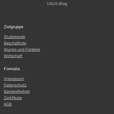
USUS-Blog
Zielgruppe
Studierende
Beschäftigte
Alumni und Förderer
Wirtschaft
Formalia
Impressum
Datenschutz
Barrierefreiheit
Zertifikate
AGB