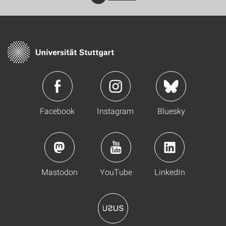
Facebook
Instagram
Bluesky
Mastodon
YouTube
LinkedIn