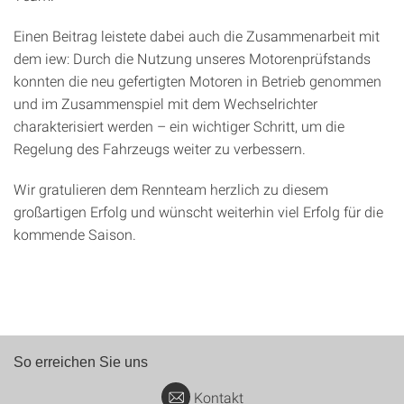
Einen Beitrag leistete dabei auch die Zusammenarbeit mit
dem iew: Durch die Nutzung unseres Motorenprüfstands
konnten die neu gefertigten Motoren in Betrieb genommen
und im Zusammenspiel mit dem Wechselrichter
charakterisiert werden – ein wichtiger Schritt, um die
Regelung des Fahrzeugs weiter zu verbessern.
Wir gratulieren dem Rennteam herzlich zu diesem
großartigen Erfolg und wünscht weiterhin viel Erfolg für die
kommende Saison.
So erreichen Sie uns
Kontakt