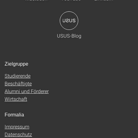
USUS-Blog
Zielgruppe
Studierende
Beschäftigte
Alumni und Förderer
Wirtschaft
Formalia
Impressum
Datenschutz