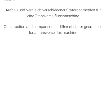
Aufbau und Vergleich verschiedener Statorgeometrien für
eine Transversalflussmaschine
Construction and comparison of different stator geometries
for a transverse flux machine