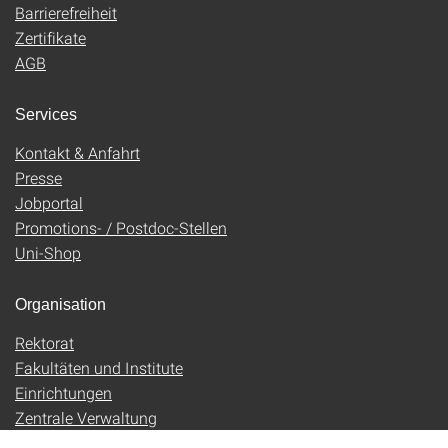
Barrierefreiheit
Zertifikate
AGB
Services
Kontakt & Anfahrt
Presse
Jobportal
Promotions- / Postdoc-Stellen
Uni-Shop
Organisation
Rektorat
Fakultäten und Institute
Einrichtungen
Zentrale Verwaltung