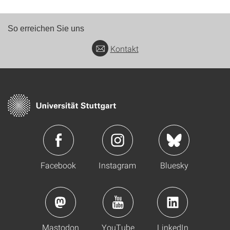
So erreichen Sie uns
Kontakt
Facebook
Instagram
Bluesky
Mastodon
YouTube
LinkedIn