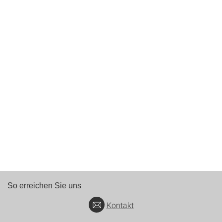
So erreichen Sie uns
Kontakt