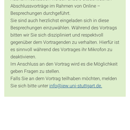
Abschlussvorträge im Rahmen von Online –
Besprechungen durchgeführt.
Sie sind auch herzlichst eingeladen sich in diese
Besprechungen einzuwählen. Während des Vortrags
bitten wir Sie sich diszipliniert und respektvoll
gegenüber dem Vortragenden zu verhalten. Hierfür ist
es sinnvoll während des Vortrages ihr Mikrofon zu
deaktivieren.
Im Anschluss an den Vortrag wird es die Möglichkeit
geben Fragen zu stellen.
Falls Sie an dem Vortrag teilhaben möchten, melden
Sie sich bitte unter
info@iew.uni-stuttgart.de.