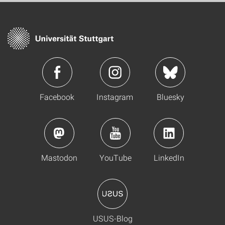
Facebook
Instagram
Bluesky
Mastodon
YouTube
LinkedIn
USUS-Blog