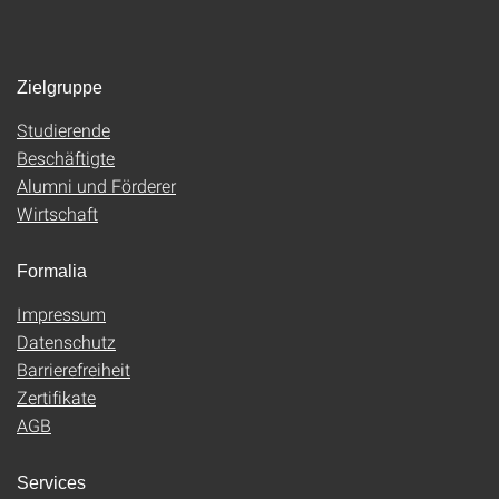
Zielgruppe
Studierende
Beschäftigte
Alumni und Förderer
Wirtschaft
Formalia
Impressum
Datenschutz
Barrierefreiheit
Zertifikate
AGB
Services