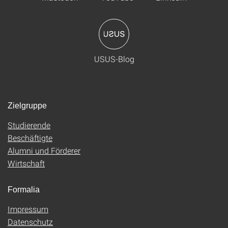
USUS-Blog
Zielgruppe
Studierende
Beschäftigte
Alumni und Förderer
Wirtschaft
Formalia
Impressum
Datenschutz