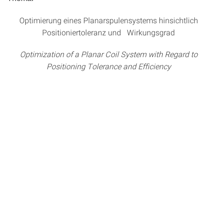
Optimierung eines Planarspulensystems hinsichtlich
Positioniertoleranz und Wirkungsgrad
Optimization of a Planar Coil System with Regard to
Positioning Tolerance and Efficiency