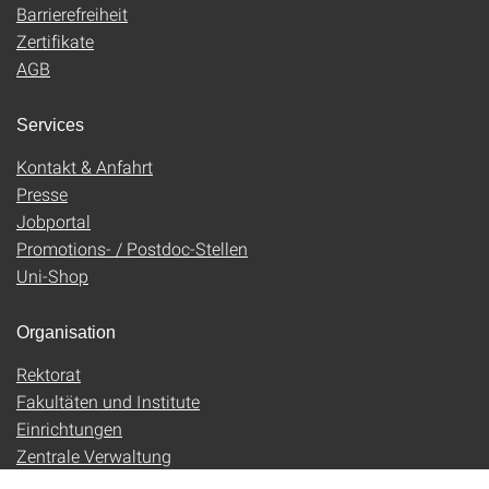
Barrierefreiheit
Zertifikate
AGB
Services
Kontakt & Anfahrt
Presse
Jobportal
Promotions- / Postdoc-Stellen
Uni-Shop
Organisation
Rektorat
Fakultäten und Institute
Einrichtungen
Zentrale Verwaltung