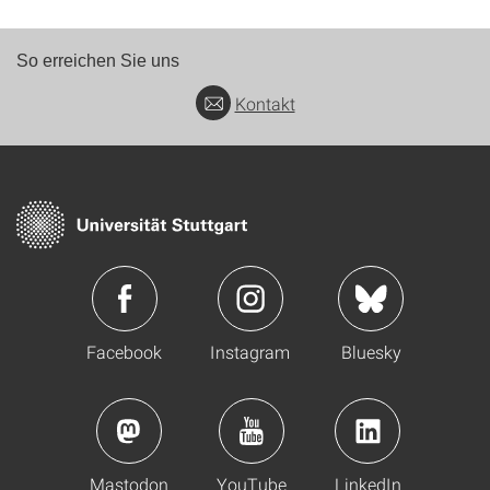
So erreichen Sie uns
Kontakt
Facebook
Instagram
Bluesky
Mastodon
YouTube
LinkedIn