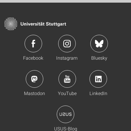
Facebook
Instagram
Bluesky
Mastodon
YouTube
LinkedIn
USUS-Blog