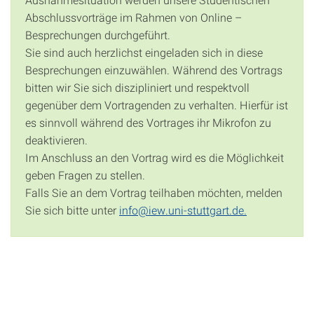
Abschlussvorträge im Rahmen von Online –
Besprechungen durchgeführt.
Sie sind auch herzlichst eingeladen sich in diese
Besprechungen einzuwählen. Während des Vortrags
bitten wir Sie sich diszipliniert und respektvoll
gegenüber dem Vortragenden zu verhalten. Hierfür ist
es sinnvoll während des Vortrages ihr Mikrofon zu
deaktivieren.
Im Anschluss an den Vortrag wird es die Möglichkeit
geben Fragen zu stellen.
Falls Sie an dem Vortrag teilhaben möchten, melden
Sie sich bitte unter
info@iew.uni-stuttgart.de.