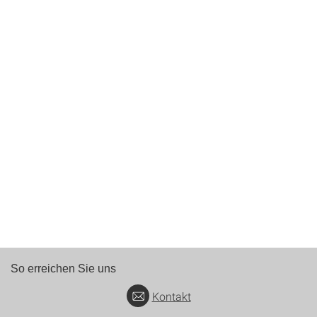
So erreichen Sie uns
Kontakt