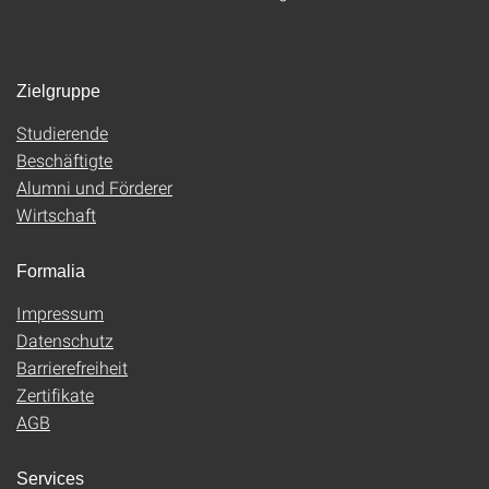
Zielgruppe
Studierende
Beschäftigte
Alumni und Förderer
Wirtschaft
Formalia
Impressum
Datenschutz
Barrierefreiheit
Zertifikate
AGB
Services