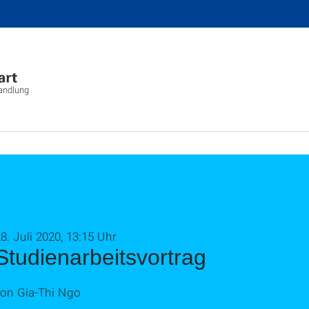
wandlung
8. Juli 2020, 13:15 Uhr
Studienarbeitsvortrag
von Gia-Thi Ngo