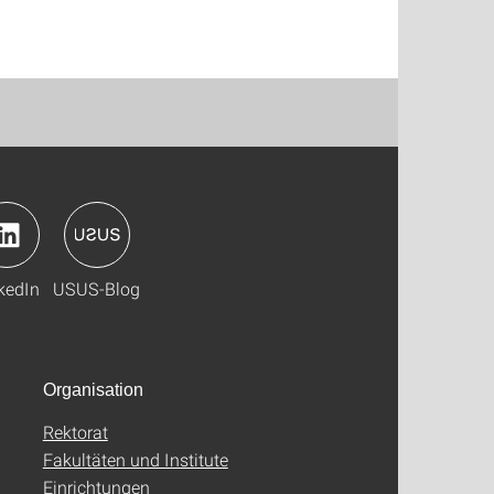
kedIn
USUS-Blog
Organisation
Rektorat
Fakultäten und Institute
Einrichtungen