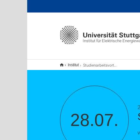
Institut für Elektrische Energie
Studienarbeitsvortrag
Institut
2
28.07.