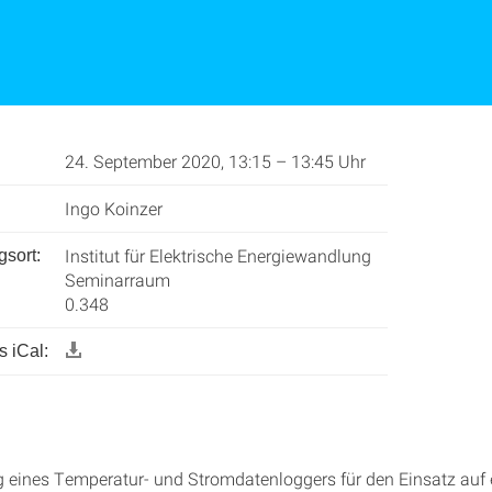
24. September 2020, 13:15 – 13:45 Uhr
Ingo Koinzer
Institut für Elektrische Energiewandlung
gsort:
Seminarraum
0.348
 iCal:
 eines Temperatur- und Stromdatenloggers für den Einsatz auf