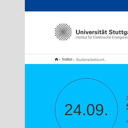
Institut für Elektrische Energie
Studienarbeitsvortrag
Institut
24.09.