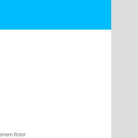
 einem Rotor