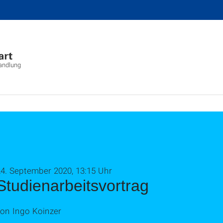
wandlung
24. September 2020, 13:15 Uhr
Studienarbeitsvortrag
von Ingo Koinzer