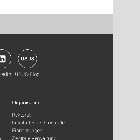
kedIn
USUS-Blog
Organisation
Rektorat
Fakultäten und Institute
Einrichtungen
n
Zentrale Verwaltung