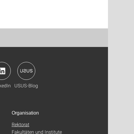
kedIn
USUS-Blog
Organisation
Rektorat
Fakultäten und Institute