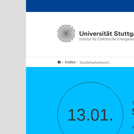
Institut für Elektrische Energie
Studienarbeitsvortrag
Institut
1
13.01.