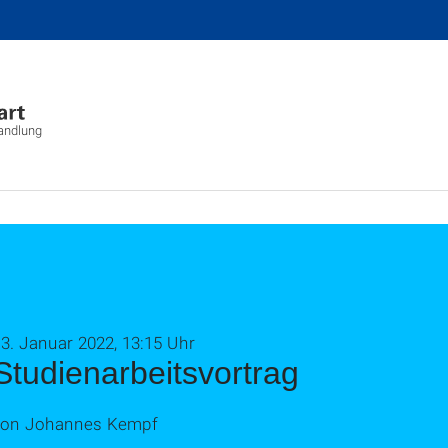
wandlung
3. Januar 2022, 13:15 Uhr
Studienarbeitsvortrag
von Johannes Kempf