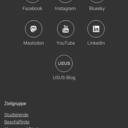
Facebook
Instagram
Bluesky
Mastodon
YouTube
LinkedIn
USUS-Blog
Zielgruppe
Studierende
Beschäftigte