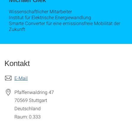
Wissenschaftlicher Mitarbeiter
Institut für Elektrische Energiewandlung
Smarte Converter für eine emissionsfreie Mobilität der
Zukunft
Kontakt
E-Mail
Pfaffenwaldring 47
70569
Stuttgart
Deutschland
Raum: 0.333