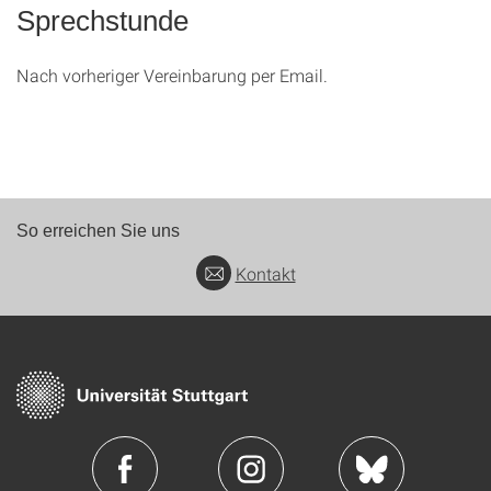
Sprechstunde
Nach vorheriger Vereinbarung per Email.
So erreichen Sie uns
Kontakt