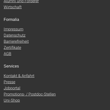
Alumni und Förderer
Wirtschaft
Formalia
Impressum
Datenschutz
Barrierefreiheit
Zertifikate
AGB
Services
Kontakt & Anfahrt
Presse
Jobportal
Promotions- / Postdoc-Stellen
Uni-Shop