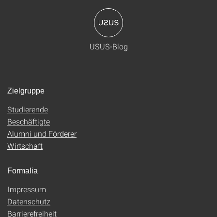
USUS-Blog
Zielgruppe
Studierende
Beschäftigte
Alumni und Förderer
Wirtschaft
Formalia
Impressum
Datenschutz
Barrierefreiheit