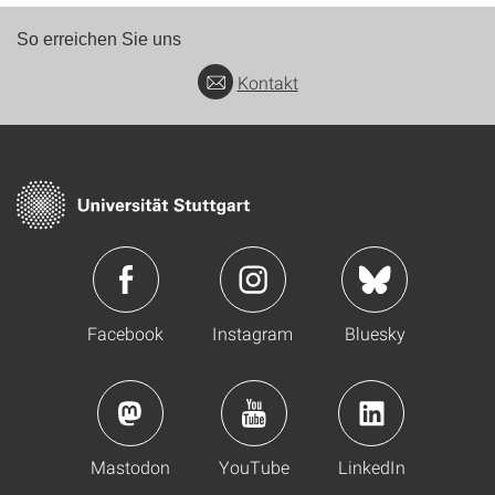
So erreichen Sie uns
Kontakt
Facebook
Instagram
Bluesky
Mastodon
YouTube
LinkedIn