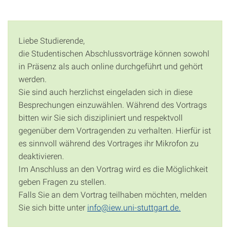
Liebe Studierende,
die Studentischen Abschlussvorträge können sowohl
in Präsenz als auch online durchgeführt und gehört
werden.
Sie sind auch herzlichst eingeladen sich in diese
Besprechungen einzuwählen. Während des Vortrags
bitten wir Sie sich diszipliniert und respektvoll
gegenüber dem Vortragenden zu verhalten. Hierfür ist
es sinnvoll während des Vortrages ihr Mikrofon zu
deaktivieren.
Im Anschluss an den Vortrag wird es die Möglichkeit
geben Fragen zu stellen.
Falls Sie an dem Vortrag teilhaben möchten, melden
Sie sich bitte unter
info@iew.uni-stuttgart.de.