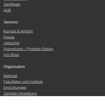
Zertifikate
AGB
Services
Kontakt & Anfahrt
Presse
Jobportal
Promotions- / Postdoc-Stellen
Uni-Shop
Organisation
Rektorat
Fakultäten und Institute
Einrichtungen
Zentrale Verwaltung