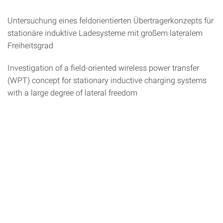
Untersuchung eines feldorientierten Übertragerkonzepts für
stationäre induktive Ladesysteme mit großem lateralem
Freiheitsgrad
Investigation of a field-oriented wireless power transfer
(WPT) concept for stationary inductive charging systems
with a large degree of lateral freedom