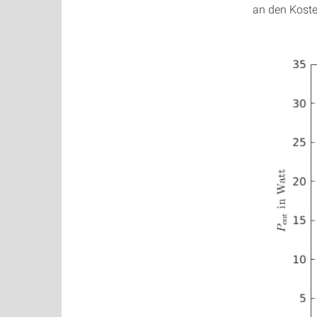
an den Koste