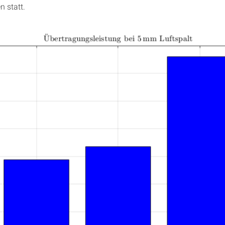
n statt.