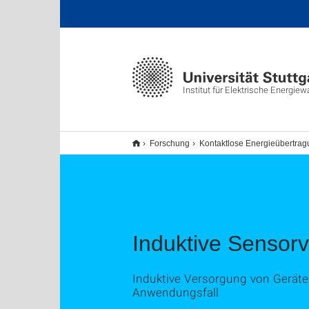
Institut für Elektrische Energie
Forschung
Kontaktlose Energieübertragu
Induktive Sensor
Induktive Versorgung von Geräte
Anwendungsfall