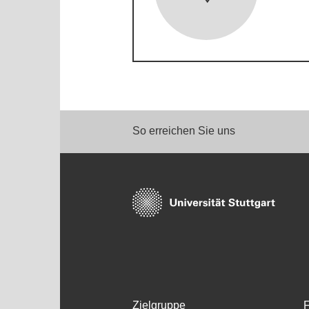
So erreichen Sie uns
Zielgruppe
F