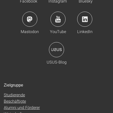
Facebook
Instagram
Bluesky
Mastodon
YouTube
LinkedIn
USUS-Blog
Zielgruppe
Studierende
Beschäftigte
Alumni und Förderer