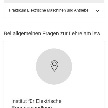
Praktikum Elektrische Maschinen und Antriebe
Bei allgemeinen Fragen zur Lehre am iew
Institut für Elektrische
Energiewandlung