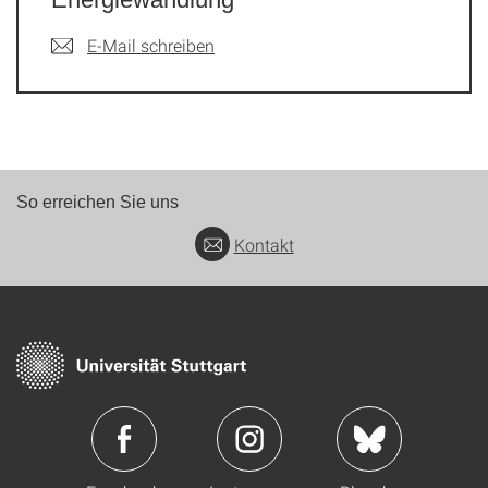
E-Mail schreiben
So erreichen Sie uns
Kontakt