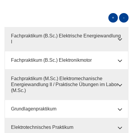
+
-
Fachpraktikum (B.Sc.) Elektrische Energiewandlung
I
Fachpraktikum (B.Sc.) Elektronikmotor
Fachpraktikum (M.Sc.) Elektromechanische
Energiewandlung II / Praktische Übungen im Labor
(M.Sc.)
Grundlagenpraktikum
Elektrotechnisches Praktikum