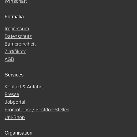
Wirtschaft
Formalia
Impressum
Datenschutz
Barrierefreiheit
Zertifikate
AGB
Services
Kontakt & Anfahrt
Presse
Jobportal
Promotions- / Postdoc-Stellen
Uni-Shop
Organisation