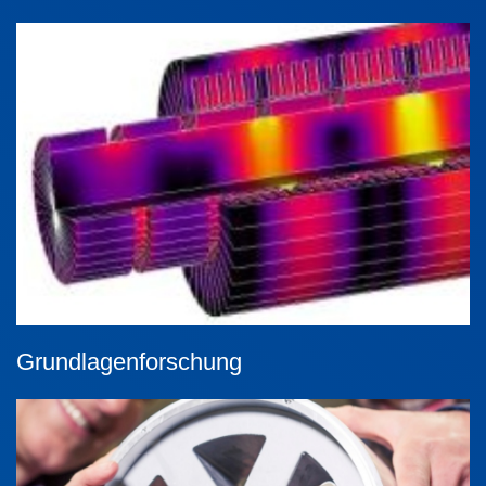
Grundlagenforschung