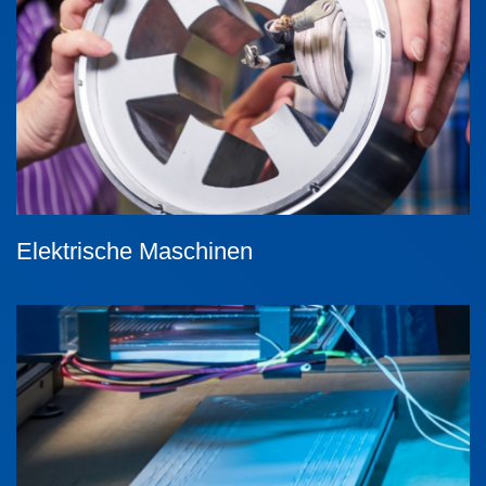
Elektrische Maschinen