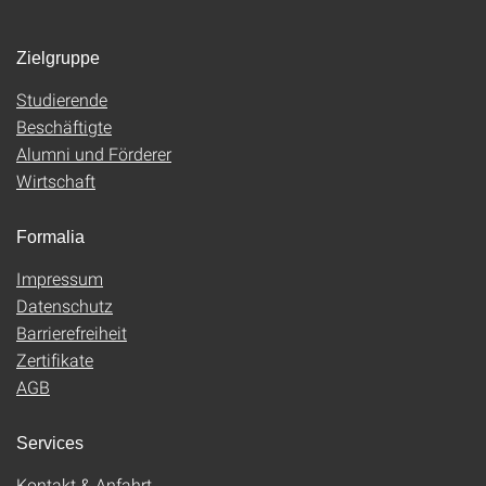
Zielgruppe
Studierende
Beschäftigte
Alumni und Förderer
Wirtschaft
Formalia
Impressum
Datenschutz
Barrierefreiheit
Zertifikate
AGB
Services
Kontakt & Anfahrt