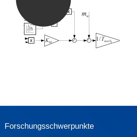
Forschungsschwerpunkte