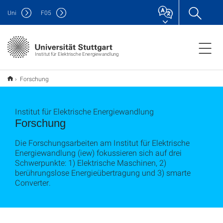
Uni
F
05
Institut für Elektrische Energiewandlung
Forschung
Institut für Elektrische Energiewandlung
Forschung
Die Forschungsarbeiten am Institut für Elektrische
Energiewandlung (iew) fokussieren sich auf drei
Schwerpunkte: 1) Elektrische Maschinen, 2)
berührungslose Energieübertragung und 3) smarte
Converter.