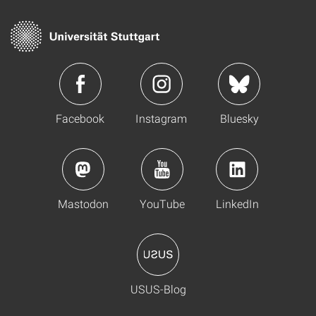
Facebook
Instagram
Bluesky
Mastodon
YouTube
LinkedIn
USUS-Blog