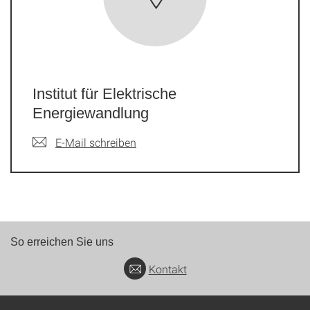
Institut für Elektrische
Energiewandlung
E-Mail schreiben
So erreichen Sie uns
Kontakt