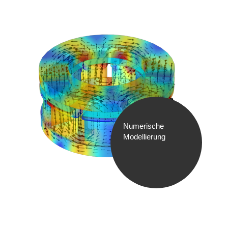
Numerische
Modellierung