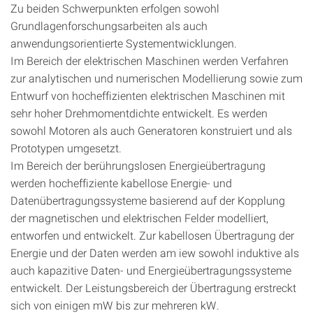
Zu beiden Schwerpunkten erfolgen sowohl
Grundlagenforschungsarbeiten als auch
anwendungsorientierte Systementwicklungen.
Im Bereich der elektrischen Maschinen werden Verfahren
zur analytischen und numerischen Modellierung sowie zum
Entwurf von hocheffizienten elektrischen Maschinen mit
sehr hoher Drehmomentdichte entwickelt. Es werden
sowohl Motoren als auch Generatoren konstruiert und als
Prototypen umgesetzt.
Im Bereich der berührungslosen Energieübertragung
werden hocheffiziente kabellose Energie- und
Datenübertragungssysteme basierend auf der Kopplung
der magnetischen und elektrischen Felder modelliert,
entworfen und entwickelt. Zur kabellosen Übertragung der
Energie und der Daten werden am iew sowohl induktive als
auch kapazitive Daten- und Energieübertragungssysteme
entwickelt. Der Leistungsbereich der Übertragung erstreckt
sich von einigen mW bis zur mehreren kW.