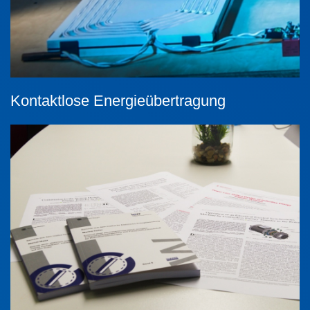
Kontaktlose Energieübertragung