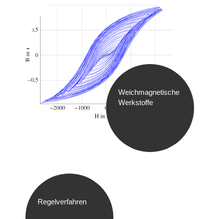
Weichmagnetische
Werkstoffe
Regelverfahren