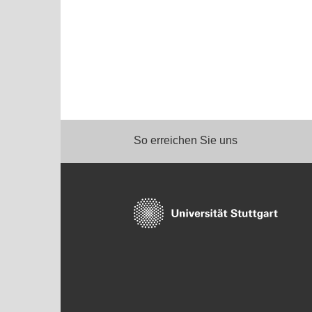
So erreichen Sie uns