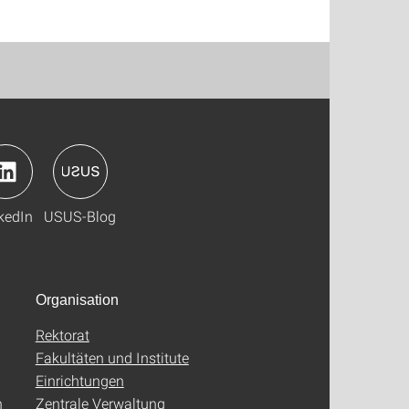
kedIn
USUS-Blog
Organisation
Rektorat
Fakultäten und Institute
Einrichtungen
n
Zentrale Verwaltung