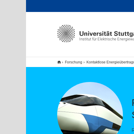
Institut für Elektrische Energie
Forschung
Kontaktlose Energieübertragu