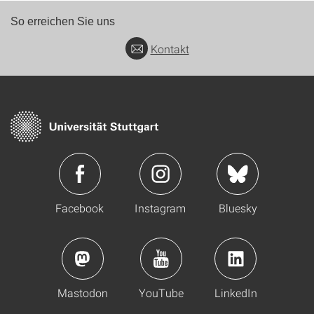
So erreichen Sie uns
Kontakt
Facebook
Instagram
Bluesky
Mastodon
YouTube
LinkedIn