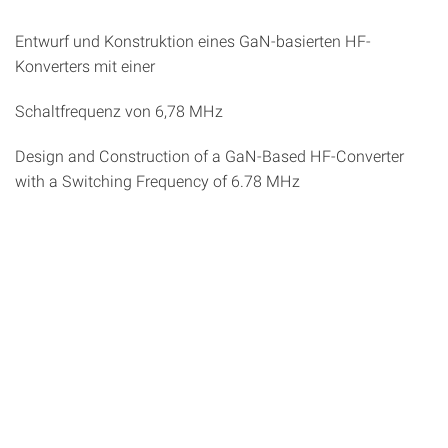
Entwurf und Konstruktion eines GaN-basierten HF-
Konverters mit einer
Schaltfrequenz von 6,78 MHz
Design and Construction of a GaN-Based HF-Converter
with a Switching Frequency of 6.78 MHz