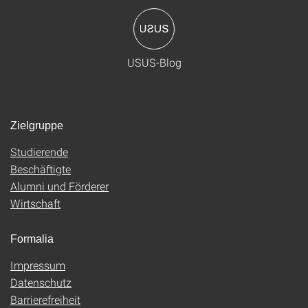
USUS-Blog
Zielgruppe
Studierende
Beschäftigte
Alumni und Förderer
Wirtschaft
Formalia
Impressum
Datenschutz
Barrierefreiheit