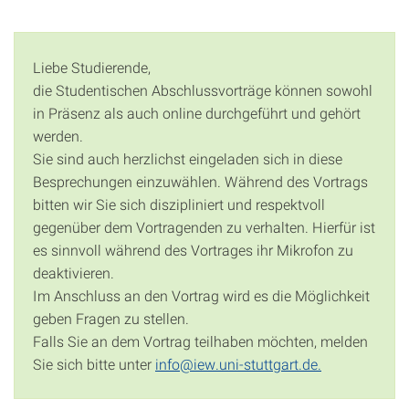
Liebe Studierende,
die Studentischen Abschlussvorträge können sowohl
in Präsenz als auch online durchgeführt und gehört
werden.
Sie sind auch herzlichst eingeladen sich in diese
Besprechungen einzuwählen. Während des Vortrags
bitten wir Sie sich diszipliniert und respektvoll
gegenüber dem Vortragenden zu verhalten. Hierfür ist
es sinnvoll während des Vortrages ihr Mikrofon zu
deaktivieren.
Im Anschluss an den Vortrag wird es die Möglichkeit
geben Fragen zu stellen.
Falls Sie an dem Vortrag teilhaben möchten, melden
Sie sich bitte unter
info@iew.uni-stuttgart.de.