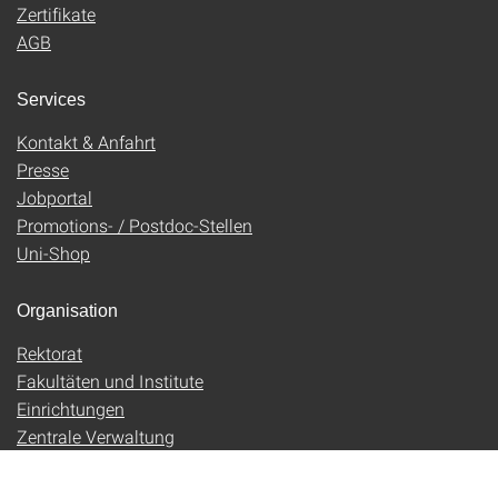
Zertifikate
AGB
Services
Kontakt & Anfahrt
Presse
Jobportal
Promotions- / Postdoc-Stellen
Uni-Shop
Organisation
Rektorat
Fakultäten und Institute
Einrichtungen
Zentrale Verwaltung