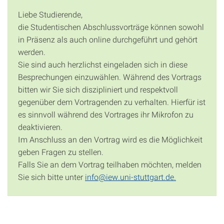
Liebe Studierende,
die Studentischen Abschlussvorträge können sowohl
in Präsenz als auch online durchgeführt und gehört
werden.
Sie sind auch herzlichst eingeladen sich in diese
Besprechungen einzuwählen. Während des Vortrags
bitten wir Sie sich diszipliniert und respektvoll
gegenüber dem Vortragenden zu verhalten. Hierfür ist
es sinnvoll während des Vortrages ihr Mikrofon zu
deaktivieren.
Im Anschluss an den Vortrag wird es die Möglichkeit
geben Fragen zu stellen.
Falls Sie an dem Vortrag teilhaben möchten, melden
Sie sich bitte unter
info@iew.uni-stuttgart.de.