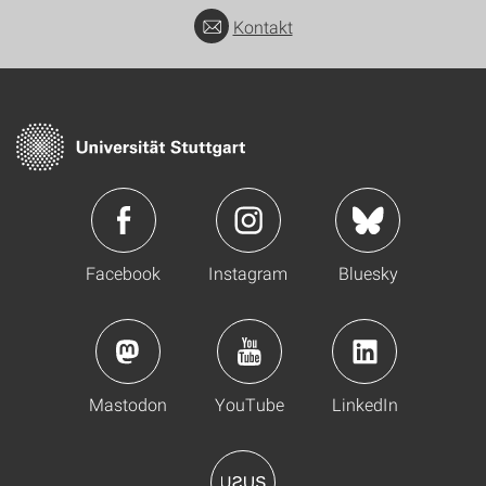
Kontakt
Facebook
Instagram
Bluesky
Mastodon
YouTube
LinkedIn