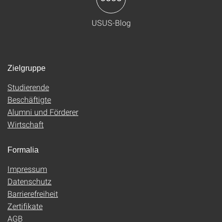
USUS-Blog
Zielgruppe
Studierende
Beschäftigte
Alumni und Förderer
Wirtschaft
Formalia
Impressum
Datenschutz
Barrierefreiheit
Zertifikate
AGB