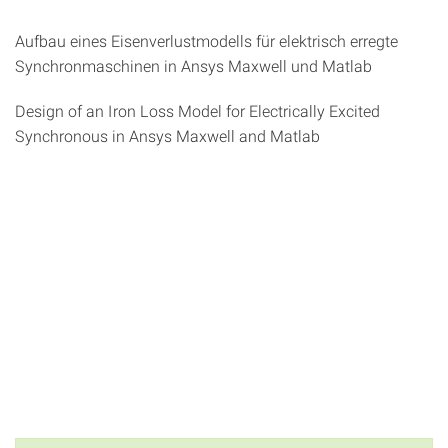
Aufbau eines Eisenverlustmodells für elektrisch erregte
Synchronmaschinen in Ansys Maxwell und Matlab
Design of an Iron Loss Model for Electrically Excited
Synchronous in Ansys Maxwell and Matlab