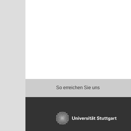
So erreichen Sie uns