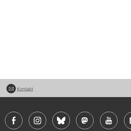
Kontakt