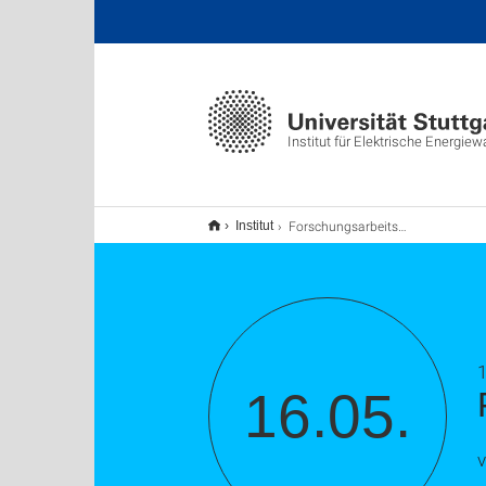
Institut für Elektrische Energie
Forschungsarbeitsvortrag
Institut
1
16.05.