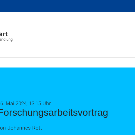
wandlung
6. Mai 2024, 13:15 Uhr
Forschungsarbeitsvortrag
von Johannes Rott