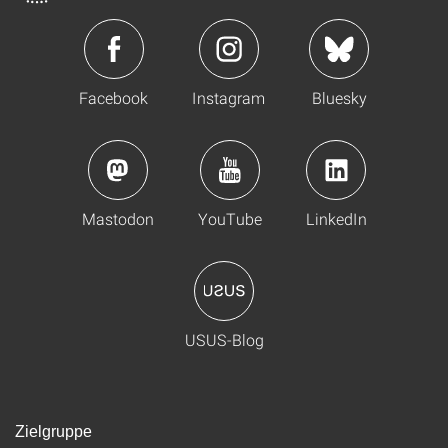
Facebook
Instagram
Bluesky
Mastodon
YouTube
LinkedIn
USUS-Blog
Zielgruppe