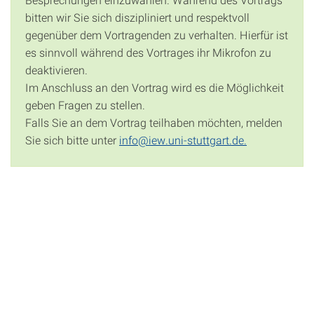
bitten wir Sie sich diszipliniert und respektvoll
gegenüber dem Vortragenden zu verhalten. Hierfür ist
es sinnvoll während des Vortrages ihr Mikrofon zu
deaktivieren.
Im Anschluss an den Vortrag wird es die Möglichkeit
geben Fragen zu stellen.
Falls Sie an dem Vortrag teilhaben möchten, melden
Sie sich bitte unter
info@iew.uni-stuttgart.de.