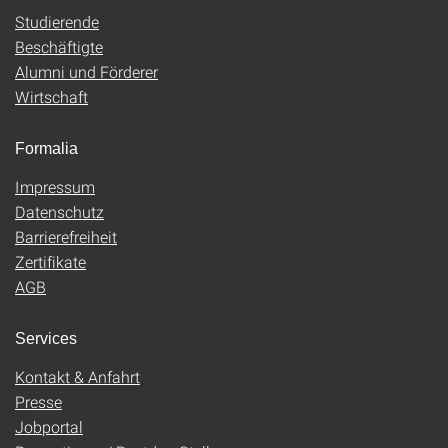
Studierende
Beschäftigte
Alumni und Förderer
Wirtschaft
Formalia
Impressum
Datenschutz
Barrierefreiheit
Zertifikate
AGB
Services
Kontakt & Anfahrt
Presse
Jobportal