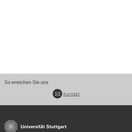
So erreichen Sie uns
Kontakt