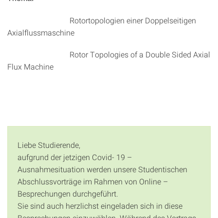
Rotortopologien einer Doppelseitigen
Axialflussmaschine
Rotor Topologies of a Double Sided Axial
Flux Machine
Liebe Studierende,
aufgrund der jetzigen Covid- 19 –
Ausnahmesituation werden unsere Studentischen
Abschlussvorträge im Rahmen von Online –
Besprechungen durchgeführt.
Sie sind auch herzlichst eingeladen sich in diese
Besprechungen einzuwählen. Während des Vortrags