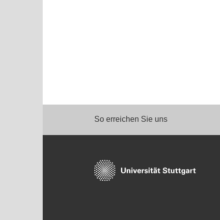
So erreichen Sie uns