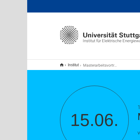
Institut für Elektrische Energie
Masterarbeitsvortrag
Institut
1
15.06.