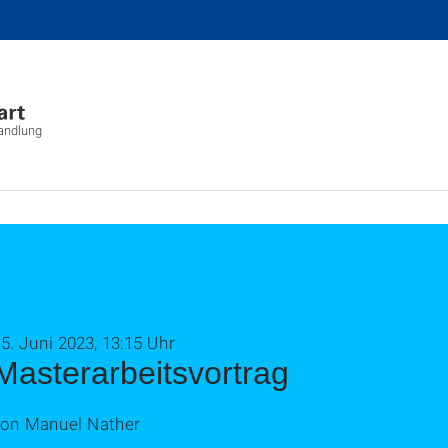
wandlung
5. Juni 2023, 13:15 Uhr
Masterarbeitsvortrag
von Manuel Nather