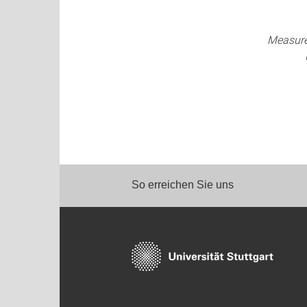
Measure
So erreichen Sie uns