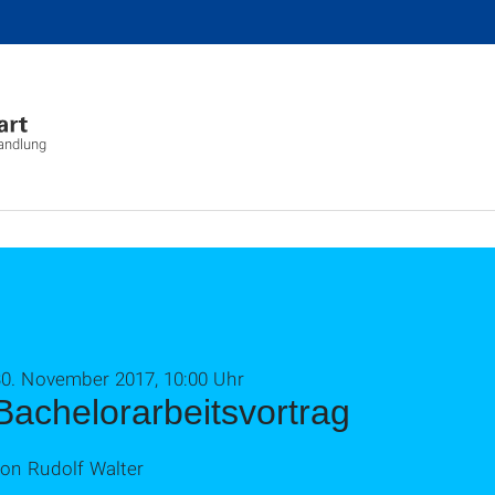
wandlung
30. November 2017, 10:00 Uhr
Bachelorarbeitsvortrag
von Rudolf Walter