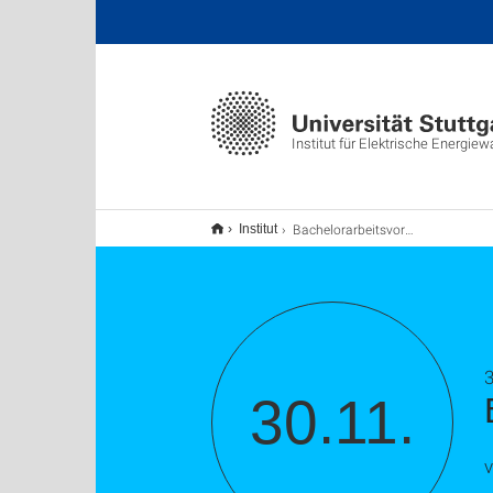
Institut für Elektrische Energie
Bachelorarbeitsvortrag
Institut
30.11.