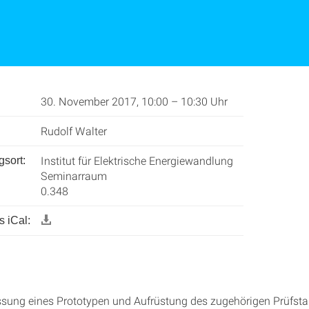
30. November 2017, 10:00 – 10:30 Uhr
Rudolf Walter
Institut für Elektrische Energiewandlung
gsort:
Seminarraum
0.348
 iCal:
sung eines Prototypen und Aufrüstung des zugehörigen Prüfsta