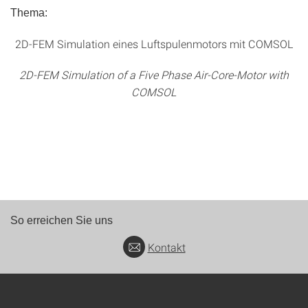
Thema:
2D-FEM Simulation eines Luftspulenmotors mit COMSOL
2D-FEM Simulation of a Five Phase Air-Core-Motor with
COMSOL
So erreichen Sie uns
Kontakt