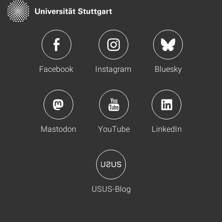
Facebook
Instagram
Bluesky
Mastodon
YouTube
LinkedIn
USUS-Blog