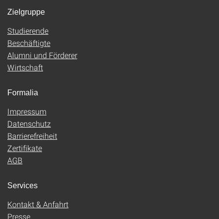
Zielgruppe
Studierende
Beschäftigte
Alumni und Förderer
Wirtschaft
Formalia
Impressum
Datenschutz
Barrierefreiheit
Zertifikate
AGB
Services
Kontakt & Anfahrt
Presse