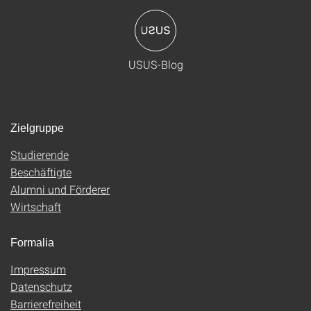
USUS-Blog
Zielgruppe
Studierende
Beschäftigte
Alumni und Förderer
Wirtschaft
Formalia
Impressum
Datenschutz
Barrierefreiheit