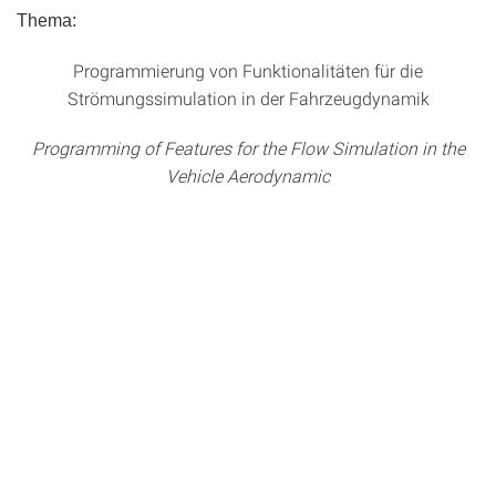
Thema:
Programmierung von Funktionalitäten für die
Strömungssimulation in der Fahrzeugdynamik
Programming of Features for the Flow Simulation in the
Vehicle Aerodynamic