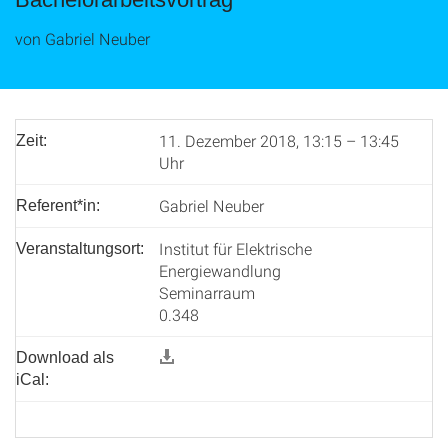
von Gabriel Neuber
11. Dezember 2018, 13:15 – 13:45
Zeit:
Uhr
Gabriel Neuber
Referent*in:
Institut für Elektrische
Veranstaltungsort:
Energiewandlung
Seminarraum
0.348
Download als
iCal: