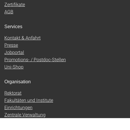
Zertifikate
AGB
Services
Kontakt & Anfahrt
Presse
Jobportal
Promotions- / Postdoc-Stellen
Uni-Shop
Organisation
Rektorat
Fakultäten und Institute
Einrichtungen
Zentrale Verwaltung