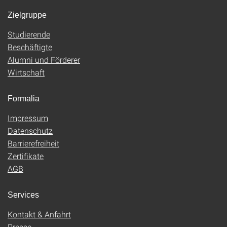
Zielgruppe
Studierende
Beschäftigte
Alumni und Förderer
Wirtschaft
Formalia
Impressum
Datenschutz
Barrierefreiheit
Zertifikate
AGB
Services
Kontakt & Anfahrt
Presse