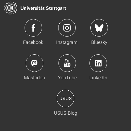
Facebook
Instagram
Bluesky
Mastodon
YouTube
LinkedIn
USUS-Blog