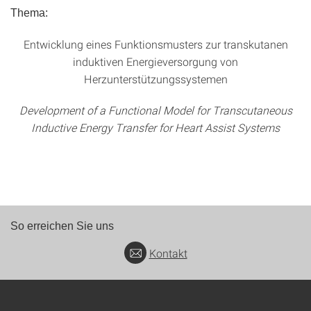
Thema:
Entwicklung eines Funktionsmusters zur transkutanen
induktiven Energieversorgung von
Herzunterstützungssystemen
Development of a Functional Model for Transcutaneous
Inductive Energy Transfer for Heart Assist Systems
So erreichen Sie uns
Kontakt