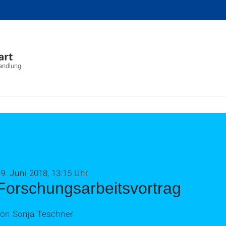
wandlung
9. Juni 2018, 13:15 Uhr
Forschungsarbeitsvortrag
von Sonja Teschner