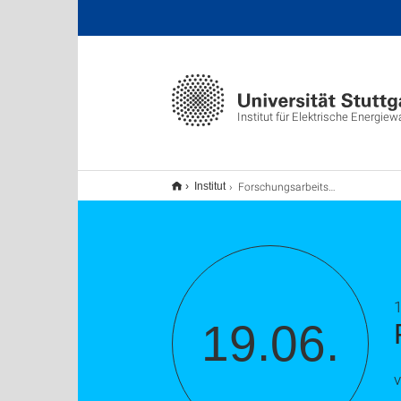
Institut für Elektrische Energie
Forschungsarbeitsvortrag
Institut
1
19.06.