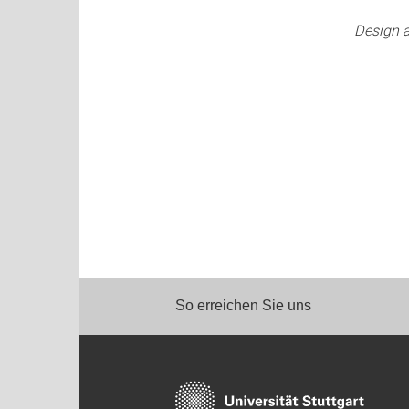
Design a
So erreichen Sie uns