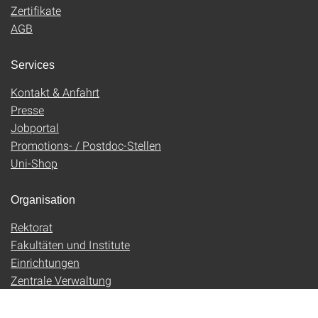
Zertifikate
AGB
Services
Kontakt & Anfahrt
Presse
Jobportal
Promotions- / Postdoc-Stellen
Uni-Shop
Organisation
Rektorat
Fakultäten und Institute
Einrichtungen
Zentrale Verwaltung