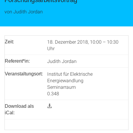
von Judith Jordan
18. Dezember 2018, 10:00 – 10:30
Zeit:
Uhr
Judith Jordan
Referent*in:
Institut für Elektrische
Veranstaltungsort:
Energiewandlung
Seminarraum
0.348
Download als
iCal: