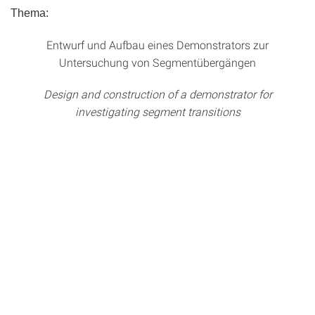
Thema:
Entwurf und Aufbau eines Demonstrators zur
Untersuchung von Segmentübergängen
Design and construction of a demonstrator for
investigating segment transitions