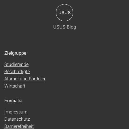
USUS-Blog
Zielgruppe
Studierende
Beschäftigte
Alumni und Förderer
Wirtschaft
Formalia
Impressum
Datenschutz
Barrierefreiheit