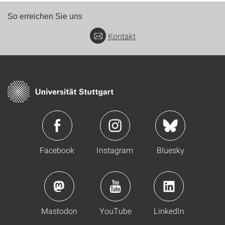
So erreichen Sie uns
Kontakt
Facebook
Instagram
Bluesky
Mastodon
YouTube
LinkedIn