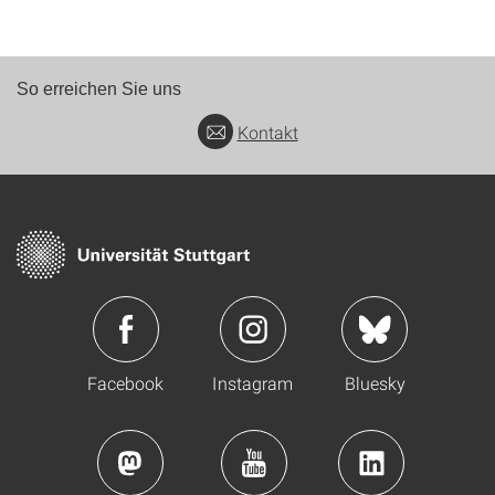
So erreichen Sie uns
Kontakt
Facebook
Instagram
Bluesky