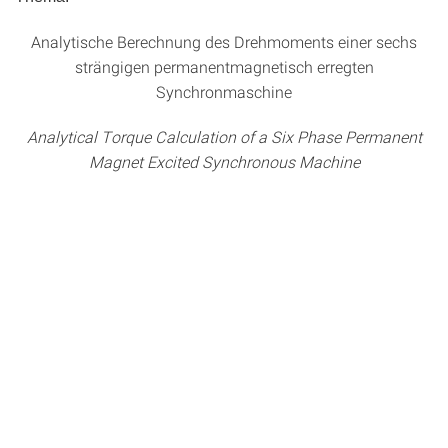
Analytische Berechnung des Drehmoments einer sechs
strängigen permanentmagnetisch erregten
Synchronmaschine
Analytical Torque Calculation of a Six Phase Permanent
Magnet Excited Synchronous Machine