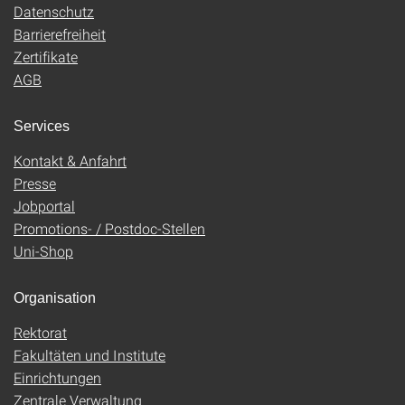
Datenschutz
Barrierefreiheit
Zertifikate
AGB
Services
Kontakt & Anfahrt
Presse
Jobportal
Promotions- / Postdoc-Stellen
Uni-Shop
Organisation
Rektorat
Fakultäten und Institute
Einrichtungen
Zentrale Verwaltung