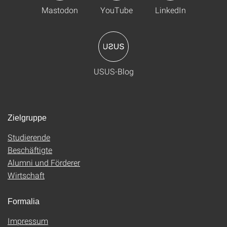
Mastodon
YouTube
LinkedIn
USUS-Blog
Zielgruppe
Studierende
Beschäftigte
Alumni und Förderer
Wirtschaft
Formalia
Impressum