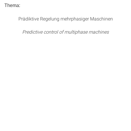
Thema:
Prädiktive Regelung mehrphasiger Maschinen
Predictive control of multiphase machines