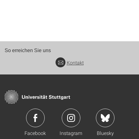
So erreichen Sie uns
Kontakt
Facebook
Instagram
Bluesky