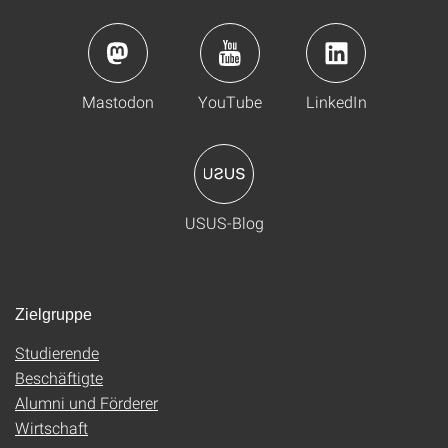
Mastodon
YouTube
LinkedIn
USUS-Blog
Zielgruppe
Studierende
Beschäftigte
Alumni und Förderer
Wirtschaft