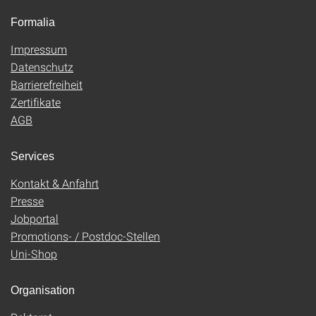
Formalia
Impressum
Datenschutz
Barrierefreiheit
Zertifikate
AGB
Services
Kontakt & Anfahrt
Presse
Jobportal
Promotions- / Postdoc-Stellen
Uni-Shop
Organisation