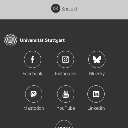
Kontakt
Facebook
Instagram
Bluesky
Mastodon
YouTube
LinkedIn