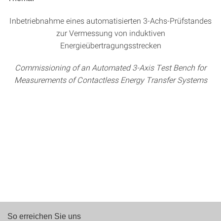
Inbetriebnahme eines automatisierten 3-Achs-Prüfstandes
zur Vermessung von induktiven
Energieübertragungsstrecken
Commissioning of an Automated 3-Axis Test Bench for
Measurements of Contactless Energy Transfer Systems
So erreichen Sie uns