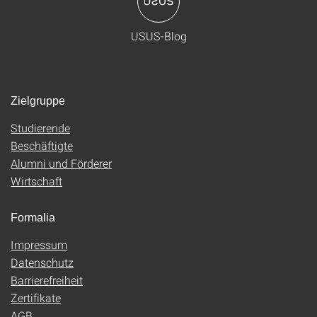
USUS-Blog
Zielgruppe
Studierende
Beschäftigte
Alumni und Förderer
Wirtschaft
Formalia
Impressum
Datenschutz
Barrierefreiheit
Zertifikate
AGB