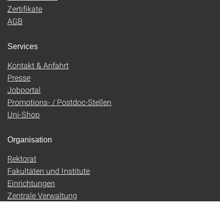
Zertifikate
AGB
Services
Kontakt & Anfahrt
Presse
Jobportal
Promotions- / Postdoc-Stellen
Uni-Shop
Organisation
Rektorat
Fakultäten und Institute
Einrichtungen
Zentrale Verwaltung