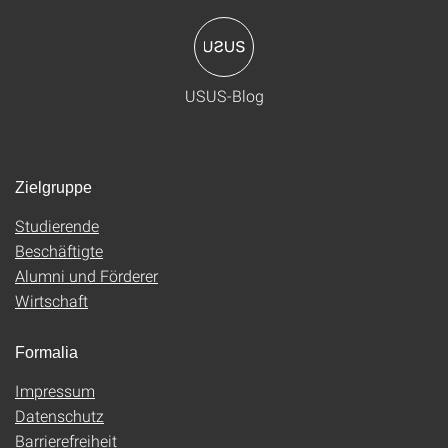
USUS-Blog
Zielgruppe
Studierende
Beschäftigte
Alumni und Förderer
Wirtschaft
Formalia
Impressum
Datenschutz
Barrierefreiheit