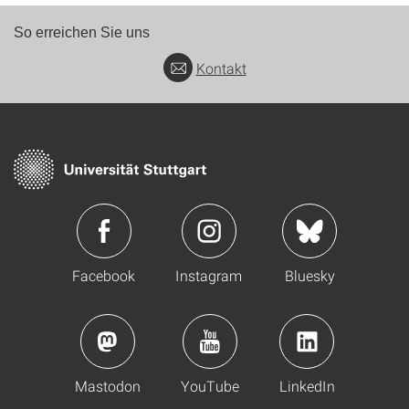
So erreichen Sie uns
Kontakt
Facebook
Instagram
Bluesky
Mastodon
YouTube
LinkedIn