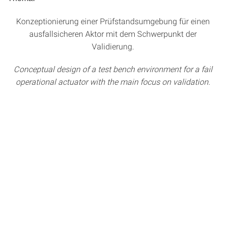
Konzeptionierung einer Prüfstandsumgebung für einen
ausfallsicheren Aktor mit dem Schwerpunkt der
Validierung.
Conceptual design of a test bench environment for a fail
operational actuator with the main focus on validation.