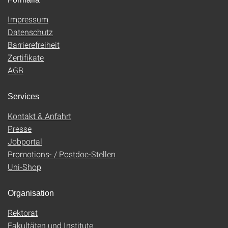
Impressum
Datenschutz
Barrierefreiheit
Zertifikate
AGB
Services
Kontakt & Anfahrt
Presse
Jobportal
Promotions- / Postdoc-Stellen
Uni-Shop
Organisation
Rektorat
Fakultäten und Institute