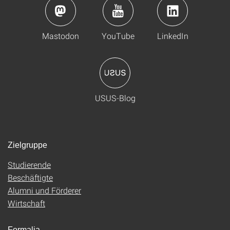
Mastodon
YouTube
LinkedIn
USUS-Blog
Zielgruppe
Studierende
Beschäftigte
Alumni und Förderer
Wirtschaft
Formalia