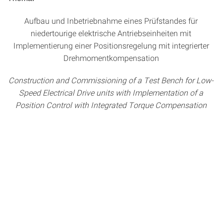
Aufbau und Inbetriebnahme eines Prüfstandes für
niedertourige elektrische Antriebseinheiten mit
Implementierung einer Positionsregelung mit integrierter
Drehmomentkompensation
Construction and Commissioning of a Test Bench for Low-
Speed Electrical Drive units with Implementation of a
Position Control with Integrated Torque Compensation