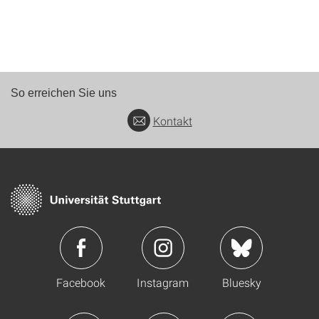
So erreichen Sie uns
Kontakt
Facebook
Instagram
Bluesky