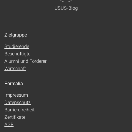
USUS-Blog
Zielgruppe
Studierende
Beschäftigte
Alumni und Förderer
Wirtschaft
Formalia
Impressum
Datenschutz
Barrierefreiheit
Zertifikate
AGB