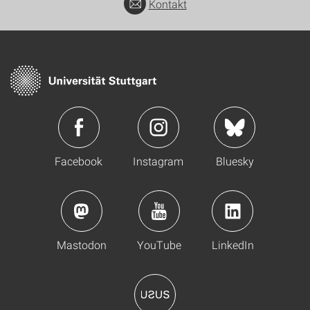
Kontakt
Facebook
Instagram
Bluesky
Mastodon
YouTube
LinkedIn