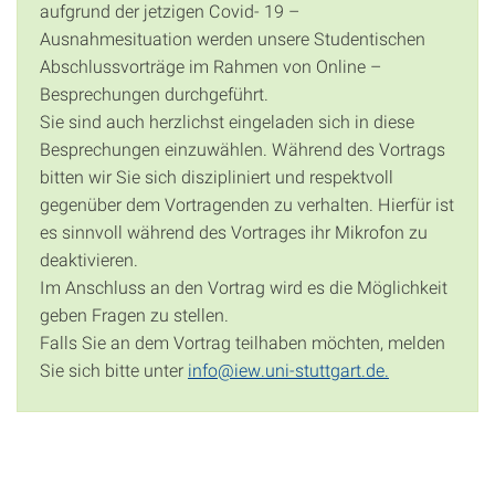
aufgrund der jetzigen Covid- 19 –
Ausnahmesituation werden unsere Studentischen
Abschlussvorträge im Rahmen von Online –
Besprechungen durchgeführt.
Sie sind auch herzlichst eingeladen sich in diese
Besprechungen einzuwählen. Während des Vortrags
bitten wir Sie sich diszipliniert und respektvoll
gegenüber dem Vortragenden zu verhalten. Hierfür ist
es sinnvoll während des Vortrages ihr Mikrofon zu
deaktivieren.
Im Anschluss an den Vortrag wird es die Möglichkeit
geben Fragen zu stellen.
Falls Sie an dem Vortrag teilhaben möchten, melden
Sie sich bitte unter
info@iew.uni-stuttgart.de.