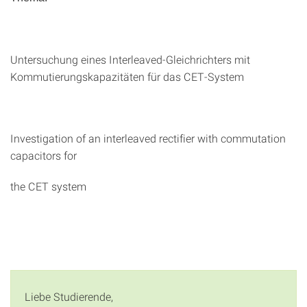
Untersuchung eines Interleaved-Gleichrichters mit
Kommutierungskapazitäten für das CET-System
Investigation of an interleaved rectifier with commutation
capacitors for
the CET system
Liebe Studierende,