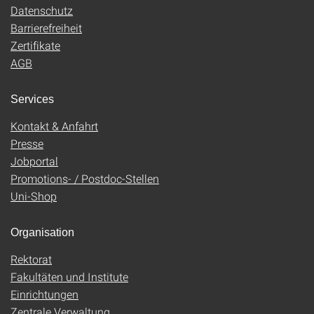
Datenschutz
Barrierefreiheit
Zertifikate
AGB
Services
Kontakt & Anfahrt
Presse
Jobportal
Promotions- / Postdoc-Stellen
Uni-Shop
Organisation
Rektorat
Fakultäten und Institute
Einrichtungen
Zentrale Verwaltung