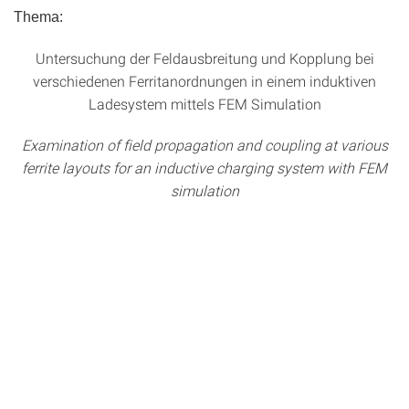
Thema:
Untersuchung der Feldausbreitung und Kopplung bei
verschiedenen Ferritanordnungen in einem induktiven
Ladesystem mittels FEM Simulation
Examination of field propagation and coupling at various
ferrite layouts for an inductive charging system with FEM
simulation