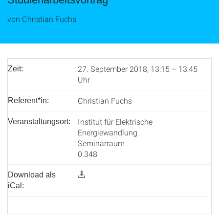
von Christian Fuchs
27. September 2018, 13:15 – 13:45
Zeit:
Uhr
Christian Fuchs
Referent*in:
Institut für Elektrische
Veranstaltungsort:
Energiewandlung
Seminarraum
0.348
Download als
iCal: