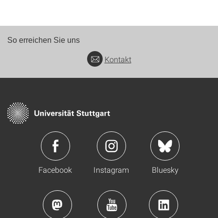
So erreichen Sie uns
Kontakt
Facebook
Instagram
Bluesky