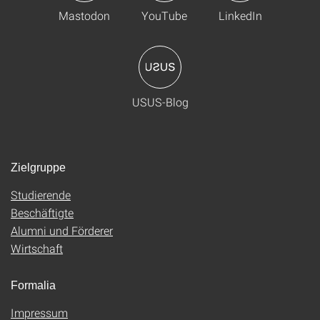
Mastodon
YouTube
LinkedIn
USUS-Blog
Zielgruppe
Studierende
Beschäftigte
Alumni und Förderer
Wirtschaft
Formalia
Impressum