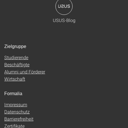
USUS-Blog
Zielgruppe
Studierende
Beschäftigte
Alumni und Förderer
Wirtschaft
Formalia
Impressum
Datenschutz
Barrierefreiheit
Zertifikate