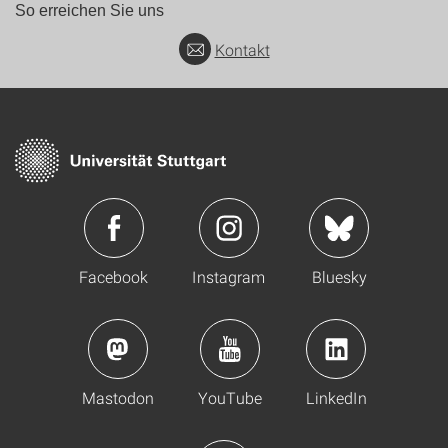
So erreichen Sie uns
Kontakt
Facebook
Instagram
Bluesky
Mastodon
YouTube
LinkedIn