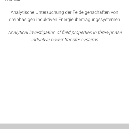
Analytische Untersuchung der Feldeigenschaften von
dreiphasigen induktiven Energieübertragungssystemen
Analytical investigation of field properties in three-phase
inductive power transfer systems