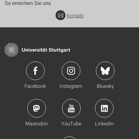
So erreichen Sie uns
Kontakt
Facebook
Instagram
Bluesky
Mastodon
YouTube
LinkedIn