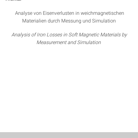
Analyse von Eisenverlusten in weichmagnetischen
Materialien durch Messung und Simulation
Analysis of Iron Losses in Soft Magnetic Materials by
Measurement and Simulation