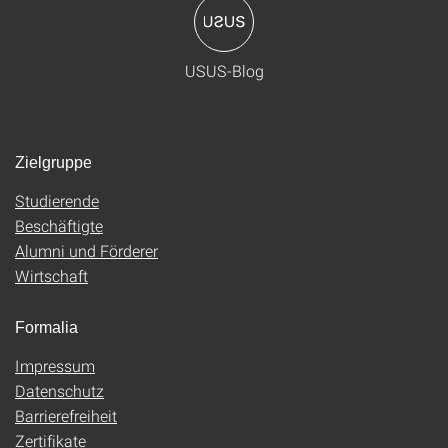
USUS-Blog
Zielgruppe
Studierende
Beschäftigte
Alumni und Förderer
Wirtschaft
Formalia
Impressum
Datenschutz
Barrierefreiheit
Zertifikate