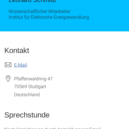
Wissenschaftlicher Mitarbeiter
Institut für Elektrische Energiewandlung
Kontakt
E-Mail
Pfaffenwaldring 47
70569
Stuttgart
Deutschland
Sprechstunde