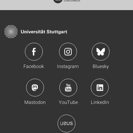
Facebook
Instagram
Bluesky
Mastodon
YouTube
LinkedIn