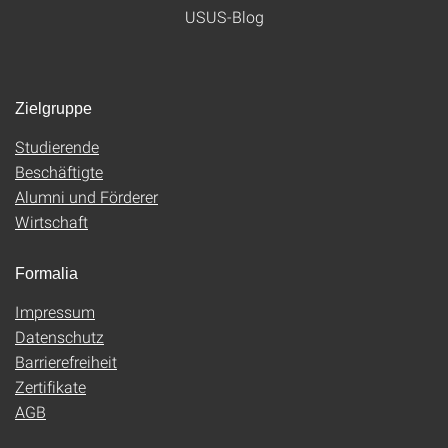
USUS-Blog
Zielgruppe
Studierende
Beschäftigte
Alumni und Förderer
Wirtschaft
Formalia
Impressum
Datenschutz
Barrierefreiheit
Zertifikate
AGB