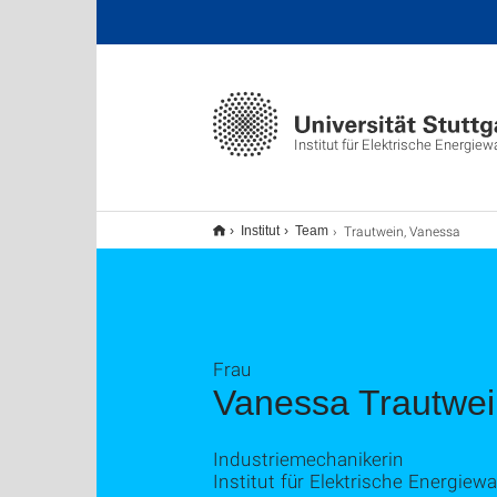
Institut für Elektrische Energie
Trautwein, Vanessa
Institut
Team
Frau
Vanessa Trautwei
Industriemechanikerin
Institut für Elektrische Energiew