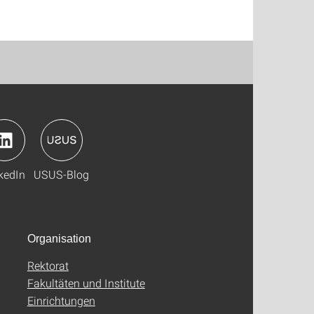
kedIn
USUS-Blog
Organisation
Rektorat
Fakultäten und Institute
Einrichtungen